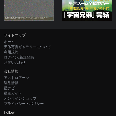
kem.kem
サイトマップ
ホーム
天体写真ギャラリーについて
利用規約
ログイン/新規登録
お問い合わせ
会社情報
アストロアーツ
製品情報
星ナビ
星空ガイド
オンラインショップ
プライバシー・ポリシー
Follow