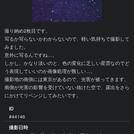
撮り納め2枚目です。

写るか写らないかわからないので、軽い気持ちで撮影して
みました。

意外に写るんですね…。

しかし、かなり淡いのと、色の変化に乏しい星雲なのでど
う表現していいのか画像処理が難しい…。

撮影地の南側には東京があるので、光害が被ってきます。

南側が光害の影響を受けていない抜けた空で、露出をさら
にかけてリベンジしてみたいです。
ID
#44146
撮影日時