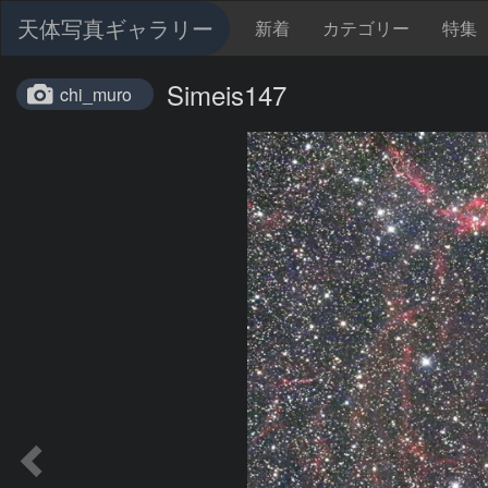
天体写真ギャラリー
新着
カテゴリー
特集
Simeis147
chi_muro