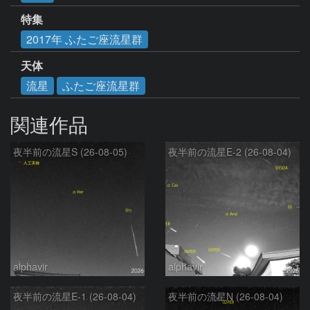
特集
2017年 ふたご座流星群
天体
流星
ふたご座流星群
関連作品
夜半前の流星S (26-08-05)
夜半前の流星E-2 (26-08-04)
alphavir
alphavir
夜半前の流星E-1 (26-08-04)
夜半前の流星N (26-08-04)