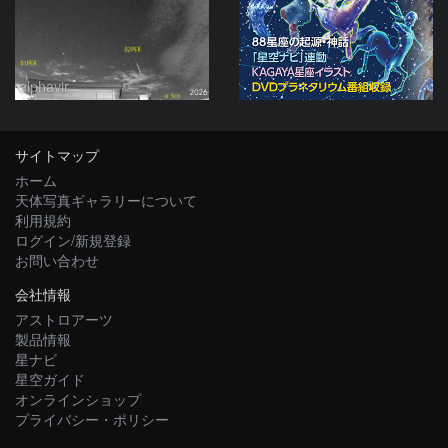
alphavir
サイトマップ
ホーム
天体写真ギャラリーについて
利用規約
ログイン/新規登録
お問い合わせ
会社情報
アストロアーツ
製品情報
星ナビ
星空ガイド
オンラインショップ
プライバシー・ポリシー