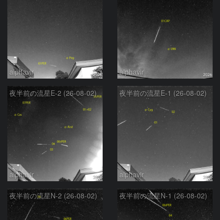
alphavir
alphavir
夜半前の流星E-2 (26-08-02)
夜半前の流星E-1 (26-08-02)
alphavir
alphavir
夜半前の流星N-2 (26-08-02)
夜半前の流星N-1 (26-08-02)