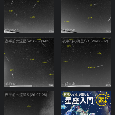
alphavir
alphavir
夜半前の流星S-2 (26-08-02)
夜半前の流星S-1 (26-08-02)
alphavir
alphavir
PR
夜半前の流星S (26-07-28)