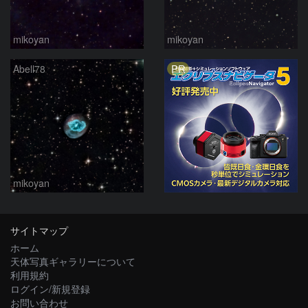
mikoyan
mikoyan
PR
Abell78
mikoyan
サイトマップ
ホーム
天体写真ギャラリーについて
利用規約
ログイン/新規登録
お問い合わせ