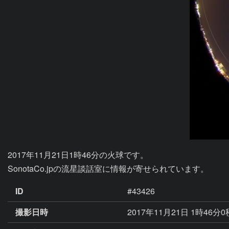
2017年11月21日1時46分の火球です。

ID
#43426
撮影日時
2017年11月21日 1時46分