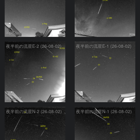
alphavir
alphavir
夜半前の流星E-2 (26-08-02)
夜半前の流星E-1 (26-08-02)
alphavir
alphavir
夜半前の流星N-2 (26-08-02)
夜半前の流星N-1 (26-08-02)