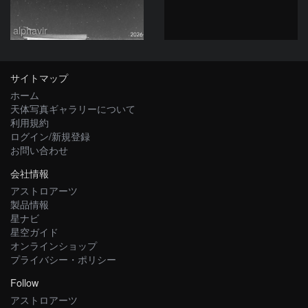
alphavir
サイトマップ
ホーム
天体写真ギャラリーについて
利用規約
ログイン/新規登録
お問い合わせ
会社情報
アストロアーツ
製品情報
星ナビ
星空ガイド
オンラインショップ
プライバシー・ポリシー
Follow
アストロアーツ