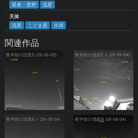
星座・星野
流星
天体
流星
こぐま座
火球
関連作品
夜半前の流星S (26-08-05)
夜半前の流星E-2 (26-08-04)
alphavir
alphavir
夜半前の流星E-1 (26-08-04)
夜半前の流星N (26-08-04)