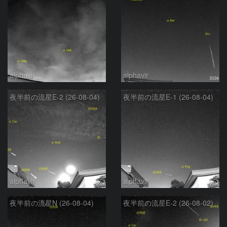
alphavir
alphavir
夜半前の流星E-2 (26-08-04)
夜半前の流星E-1 (26-08-04)
alphavir
alphavir
夜半前の流星N (26-08-04)
夜半前の流星E-2 (26-08-02)