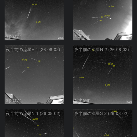
alphavir
alphavir
夜半前の流星E-1 (26-08-02)
夜半前の流星N-2 (26-08-02)
alphavir
alphavir
夜半前の流星N-1 (26-08-02)
夜半前の流星S-2 (26-08-02)