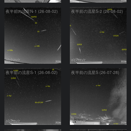
夜半前の流星N-1 (26-08-02)
夜半前の流星S-2 (26-08-02)
alphavir
alphavir
夜半前の流星S-1 (26-08-02)
夜半前の流星S (26-07-28)
alphavir
alphavir