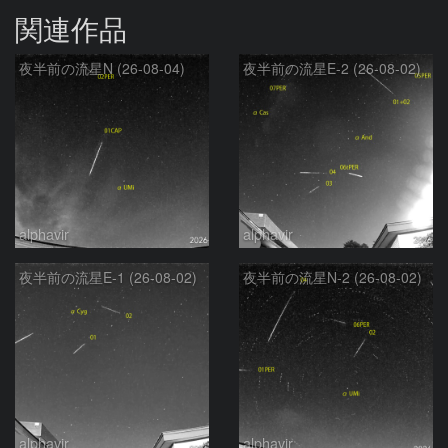
関連作品
夜半前の流星N (26-08-04)
夜半前の流星E-2 (26-08-02)
alphavir
alphavir
夜半前の流星E-1 (26-08-02)
夜半前の流星N-2 (26-08-02)
alphavir
alphavir