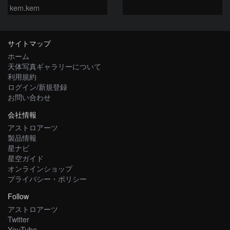
kem.kem
サイトマップ
ホーム
天体写真ギャラリーについて
利用規約
ログイン/新規登録
お問い合わせ
会社情報
アストロアーツ
製品情報
星ナビ
星空ガイド
オンラインショップ
プライバシー・ポリシー
Follow
アストロアーツ
Twitter
YouTube