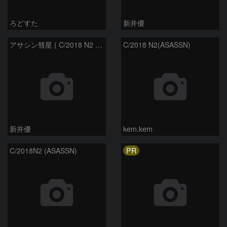
ろどすた
新井優
アサシン彗星 ( C/2018 N2 ) :2020/10/24
C/2018 N2(ASASSN)
新井優
kem.kem
PR
C/2018N2 (ASASSN)