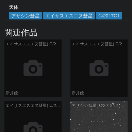
天体
アサシン彗星
エイサスエスエヌ彗星
C/2017O1
関連作品
エイサスエスエヌ彗星( C/2018N2 )：2022/05/05
エイサスエスエヌ彗星( C/2018N2 )：2022/03/07
新井優
新井優
エイサスエスエヌ彗星( C/2018N2 )：2022/02/07
アサシン彗星( C/2018N2 )：2021/06/10