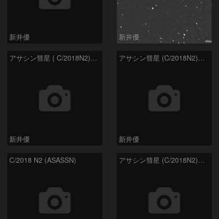
新井優
新井優
アサシン彗星 ( C/2018N2)：2021/04/11
アサシン彗星 (C/2018N2)：2021/03/24
新井優
新井優
C/2018 N2 (ASASSN)
アサシン彗星 (C/2018N2)：2021/01/15