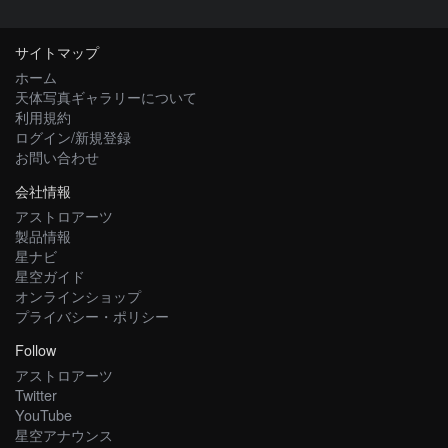
サイトマップ
ホーム
天体写真ギャラリーについて
利用規約
ログイン/新規登録
お問い合わせ
会社情報
アストロアーツ
製品情報
星ナビ
星空ガイド
オンラインショップ
プライバシー・ポリシー
Follow
アストロアーツ
Twitter
YouTube
星空アナウンス