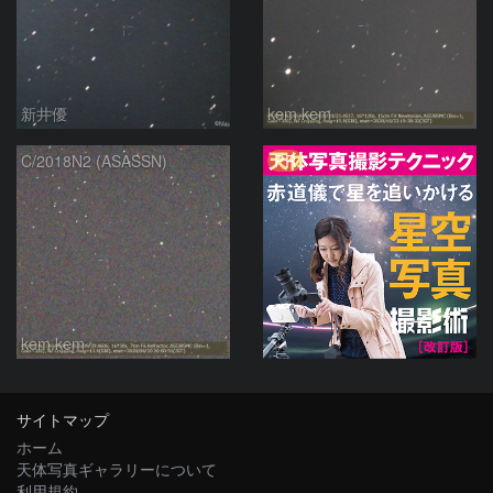
新井優
kem.kem
PR
C/2018N2 (ASASSN)
kem.kem
サイトマップ
ホーム
天体写真ギャラリーについて
利用規約