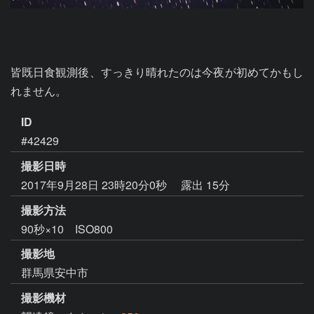
皆既日食観測後、すっきり晴れたのは今夜が初めてかもし
れません。
ID
#42429
撮影日時
2017年9月28日 23時20分0秒
露出 15分
撮影方法
90秒×10 ISO800
撮影地
群馬県安中市
撮影機材