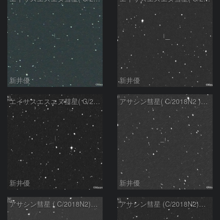
新井優
新井優
エイサスエスエヌ彗星( C/2018N2 )：2022/02/07
アサシン彗星( C/2018N2 )：2021/06/10
新井優
新井優
アサシン彗星 ( C/2018N2)：2021/04/11
アサシン彗星 (C/2018N2)：2021/03/24