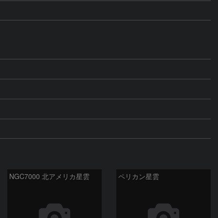
NGC7000 北アメリカ星雲
ペリカン星雲