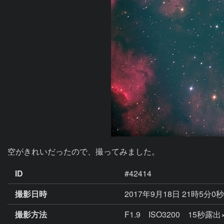
空がきれいだったので、撮ってみました。
ID
#42414
撮影日時
2017年9月18日 21時5分0
撮影方法
F1.9 ISO3200 15秒露出