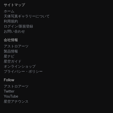
サイトマップ
ホーム
天体写真ギャラリーについて
利用規約
ログイン/新規登録
お問い合わせ
会社情報
アストロアーツ
製品情報
星ナビ
星空ガイド
オンラインショップ
プライバシー・ポリシー
Follow
アストロアーツ
Twitter
YouTube
星空アナウンス