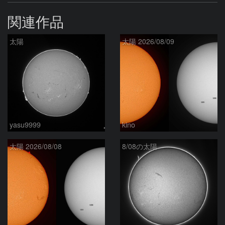
関連作品
太陽
太陽 2026/08/09
yasu9999
kino
太陽 2026/08/08
8/08の太陽