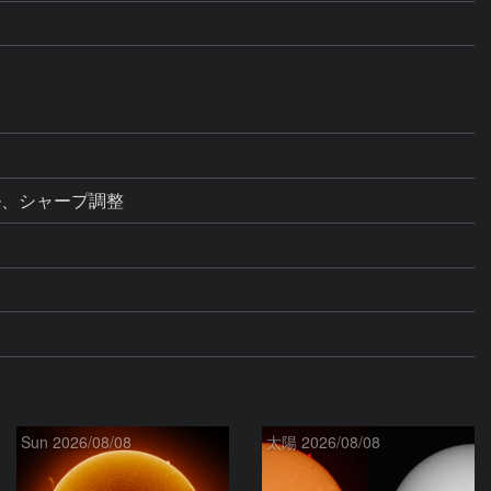
ル、シャープ調整
Sun 2026/08/08
太陽 2026/08/08