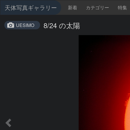
天体写真ギャラリー
新着
カテゴリー
特集
8/24 の太陽
UESIMO