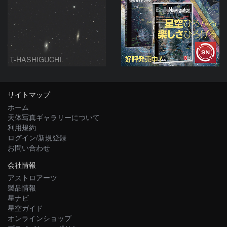
T-HASHIGUCHI
サイトマップ
ホーム
天体写真ギャラリーについて
利用規約
ログイン/新規登録
お問い合わせ
会社情報
アストロアーツ
製品情報
星ナビ
星空ガイド
オンラインショップ