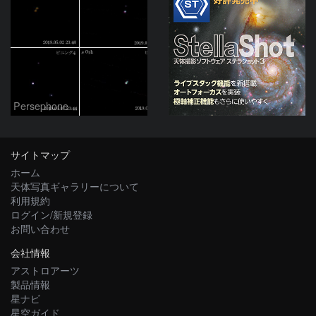
Persephone
サイトマップ
ホーム
天体写真ギャラリーについて
利用規約
ログイン/新規登録
お問い合わせ
会社情報
アストロアーツ
製品情報
星ナビ
星空ガイド