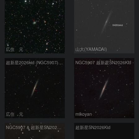
広住 元
山大(YAMADAI)
超新星2026kid (NGC5907) 5/17
NGC5907 超新星SN2026Kid
広住 元
mikoyan
NGC5907 & 超新星SN2026kid
超新星SN2026Kid