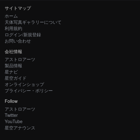
サイトマップ
ホーム
天体写真ギャラリーについて
利用規約
ログイン/新規登録
お問い合わせ
会社情報
アストロアーツ
製品情報
星ナビ
星空ガイド
オンラインショップ
プライバシー・ポリシー
Follow
アストロアーツ
Twitter
YouTube
星空アナウンス