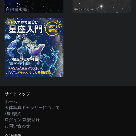
銀河鬼太郎
モンドシャルナ
PR
サイトマップ
ホーム
天体写真ギャラリーについて
利用規約
ログイン/新規登録
お問い合わせ
会社情報