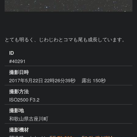
とても明るく、じわじわとコマも尾も成長しています。
ID
#40291
撮影日時
2017年5月22日 22時26分39秒
露出 150秒
撮影方法
ISO2500 F3.2
撮影地
和歌山県古座川町
撮影機材