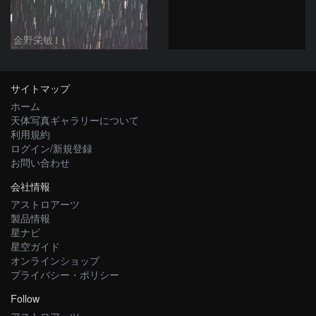
金野栄敏
サイトマップ
ホーム
天体写真ギャラリーについて
利用規約
ログイン/新規登録
お問い合わせ
会社情報
アストロアーツ
製品情報
星ナビ
星空ガイド
オンラインショップ
プライバシー・ポリシー
Follow
アストロアーツ