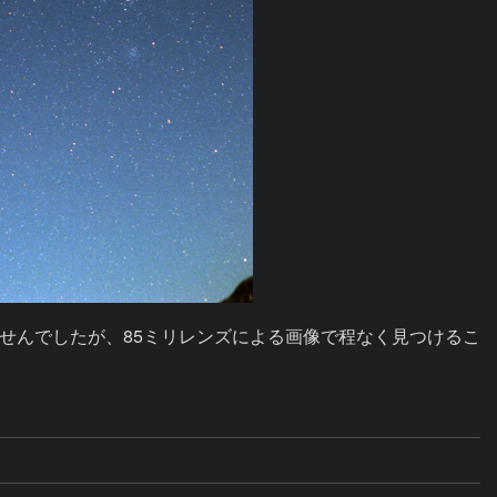
せんでしたが、85ミリレンズによる画像で程なく見つけるこ