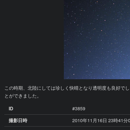
この時期、北陸にしては珍しく快晴となり透明度も良好でし
とができました。
ID
#3859
撮影日時
2010年11月16日 23時41分