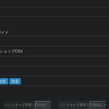
ガイド
ショップCS3
彗星
彗星
パンスターズ彗星 ( C/2023R1 ) ：2026/07/08
パンスターズ彗星 ( C/2023R1 ) ：2026/05/20