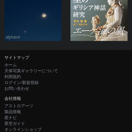
alphavir
サイトマップ
ホーム
天体写真ギャラリーについて
利用規約
ログイン/新規登録
お問い合わせ
会社情報
アストロアーツ
製品情報
星ナビ
星空ガイド
オンラインショップ