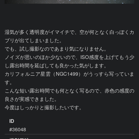
湿気が多く透明度がイマイチで、空が何となく白っぽくカ
ブリが出てしまいました。

でも、試し撮影なのであまり気になりません。

ノイズが思いのほか少ないので、ISO感度を上げてもう少
し露出時間を延ばしても良かった気がします。

カリフォルニア星雲（NGC1499）がうっすら写っていま
す。

こんな短い露出時間でも何となく写るので、赤色の感度の
良さが実感できました。

今度はしっかりと撮影したいです。
ID
#36048