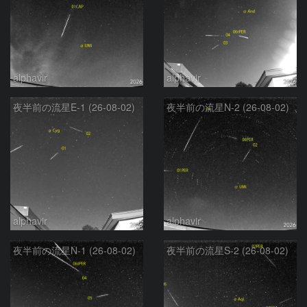
alphavir
alphavir
夜半前の流星E-1 (26-08-02)
夜半前の流星N-2 (26-08-02)
alphavir
alphavir
夜半前の流星N-1 (26-08-02)
夜半前の流星S-2 (26-08-02)