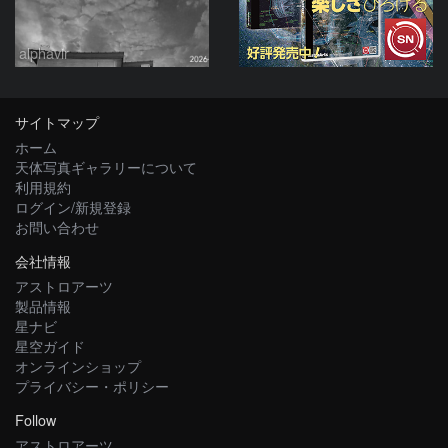
alphavir
サイトマップ
ホーム
天体写真ギャラリーについて
利用規約
ログイン/新規登録
お問い合わせ
会社情報
アストロアーツ
製品情報
星ナビ
星空ガイド
オンラインショップ
プライバシー・ポリシー
Follow
アストロアーツ