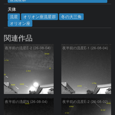
天体
流星
オリオン座流星群
冬の大三角
オリオン座
関連作品
夜半前の流星E-2 (26-08-04)
夜半前の流星E-1 (26-08-04)
alphavir
alphavir
夜半前の流星N (26-08-04)
夜半前の流星E-2 (26-08-02)