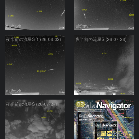
alphavir
alphavir
夜半前の流星S-1 (26-08-02)
夜半前の流星S (26-07-28)
alphavir
alphavir
PR
夜半前の流星S (26-07-27)