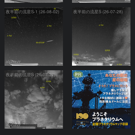
夜半前の流星S-1 (26-08-02)
夜半前の流星S (26-07-28)
alphavir
alphavir
PR
夜半前の流星S (26-07-27)
alphavir