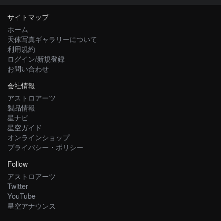
サイトマップ
ホーム
天体写真ギャラリーについて
利用規約
ログイン/新規登録
お問い合わせ
会社情報
アストロアーツ
製品情報
星ナビ
星空ガイド
オンラインショップ
プライバシー・ポリシー
Follow
アストロアーツ
Twitter
YouTube
星空アナウンス