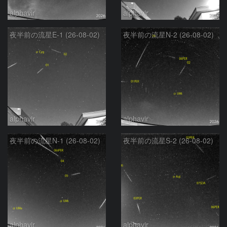
alphavir
alphavir
夜半前の流星E-1 (26-08-02)
夜半前の流星N-2 (26-08-02)
alphavir
alphavir
夜半前の流星N-1 (26-08-02)
夜半前の流星S-2 (26-08-02)
alphavir
alphavir