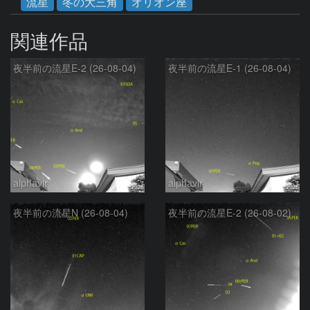
流星
冬の大三角
オリオン座
関連作品
夜半前の流星E-2 (26-08-04)
夜半前の流星E-1 (26-08-04)
alphavir
alphavir
夜半前の流星N (26-08-04)
夜半前の流星E-2 (26-08-02)