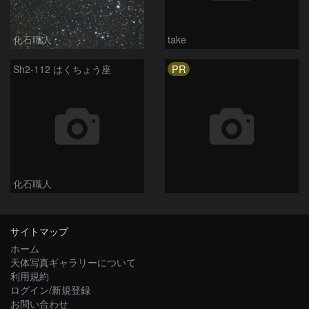
化石職人
take
PR
Sh2-112 はくちょう座
化石職人
サイトマップ
ホーム
天体写真ギャラリーについて
利用規約
ログイン/新規登録
お問い合わせ