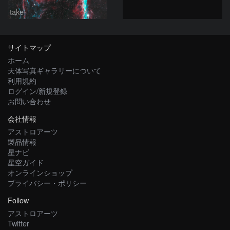
take
サイトマップ
ホーム
天体写真ギャラリーについて
利用規約
ログイン/新規登録
お問い合わせ
会社情報
アストロアーツ
製品情報
星ナビ
星空ガイド
オンラインショップ
プライバシー・ポリシー
Follow
アストロアーツ
Twitter