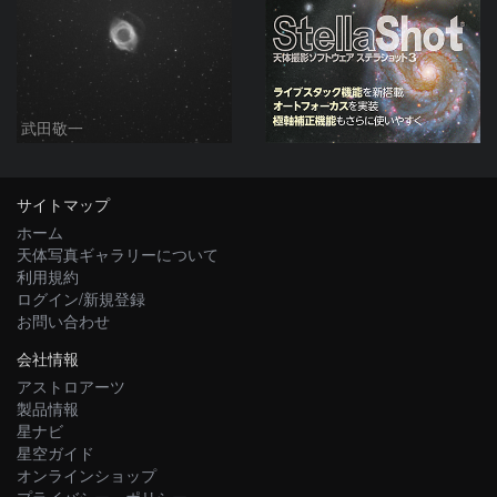
武田敬一
サイトマップ
ホーム
天体写真ギャラリーについて
利用規約
ログイン/新規登録
お問い合わせ
会社情報
アストロアーツ
製品情報
星ナビ
星空ガイド
オンラインショップ
プライバシー・ポリシー