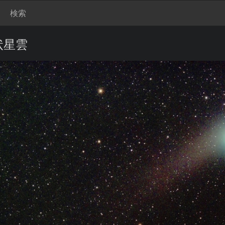
検索
状星雲