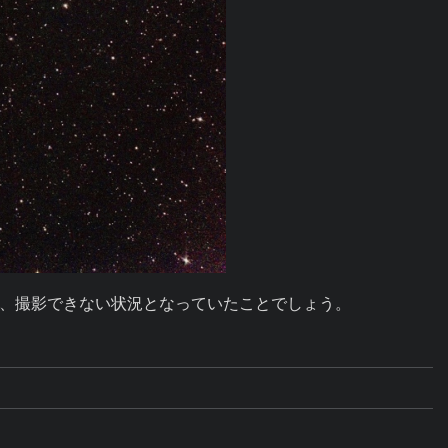
、撮影できない状況となっていたことでしょう。