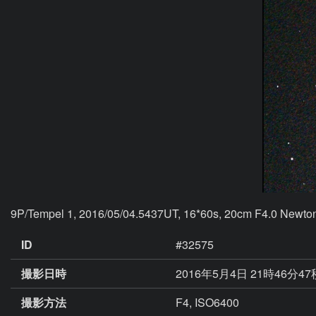
9P/Tempel 1, 2016/05/04.5437UT, 16*60s, 20cm F4.0 Newton
ID
#32575
撮影日時
2016年5月4日 21時46分4
撮影方法
F4, ISO6400