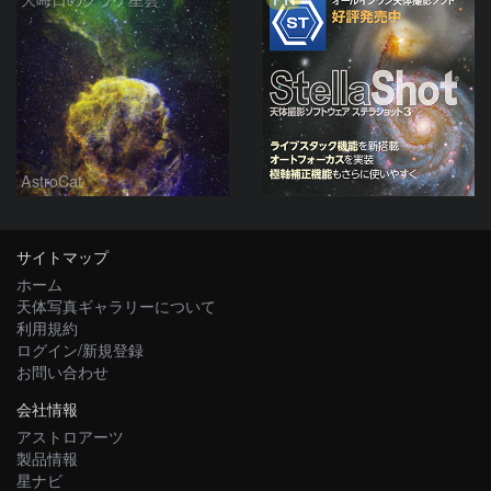
AstroCat
サイトマップ
ホーム
天体写真ギャラリーについて
利用規約
ログイン/新規登録
お問い合わせ
会社情報
アストロアーツ
製品情報
星ナビ