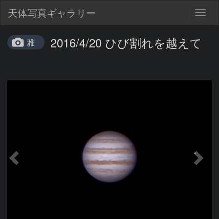
天体写真ギャラリー
Togg
navig
2016/4/20 ひび割れを越えて
雅