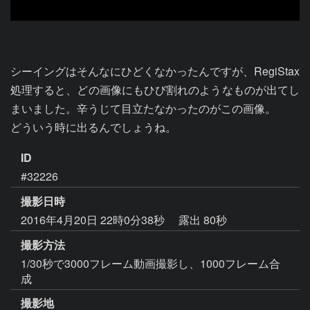
シーイングはそんなにひどくなかったんですが、RegiStax
処理すると、どの画像にもひび割れのようなものが出てし
まいました。辛うじて目立たなかったのがこの画像。

どういう時に出るんでしょうね。
ID
#32226
撮影日時
2016年4月20日 22時0分38秒
露出 80秒
撮影方法
1/30秒で3000フレーム動画撮影し、1000フレーム合
成
撮影地