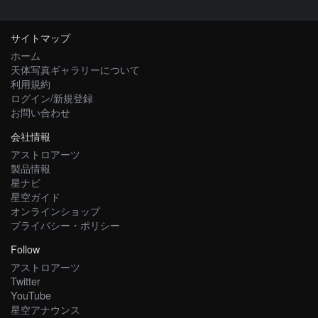
サイトマップ
ホーム
天体写真ギャラリーについて
利用規約
ログイン/新規登録
お問い合わせ
会社情報
アストロアーツ
製品情報
星ナビ
星空ガイド
オンラインショップ
プライバシー・ポリシー
Follow
アストロアーツ
Twitter
YouTube
星空アナウンス