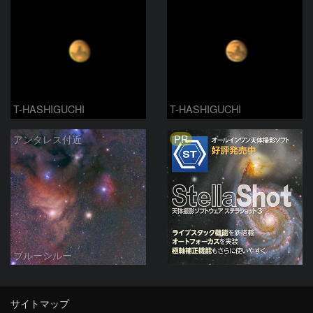
T-HASHIGUCHI
T-HASHIGUCHI
PR
アンタレス付近
ブルーシルー
サイトマップ