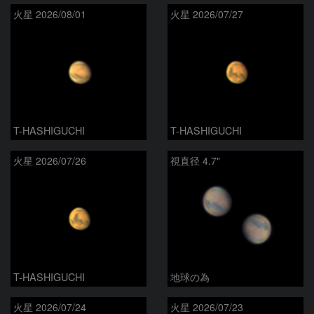
火星 2026/08/01
火星 2026/07/27
T-HASHIGUCHI
T-HASHIGUCHI
火星 2026/07/26
視直径 4.7"
T-HASHIGUCHI
地球の為
火星 2026/07/24
火星 2026/07/23