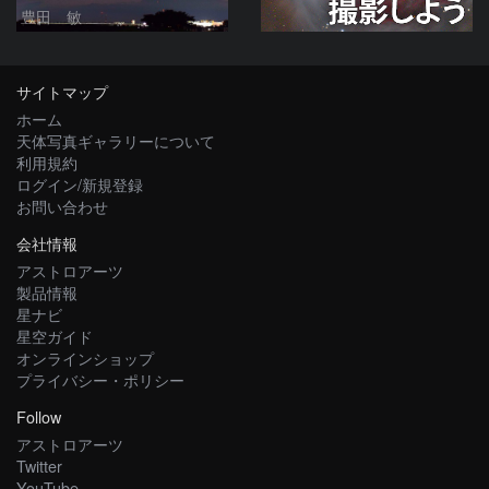
豊田 敏
サイトマップ
ホーム
天体写真ギャラリーについて
利用規約
ログイン/新規登録
お問い合わせ
会社情報
アストロアーツ
製品情報
星ナビ
星空ガイド
オンラインショップ
プライバシー・ポリシー
Follow
アストロアーツ
Twitter
YouTube