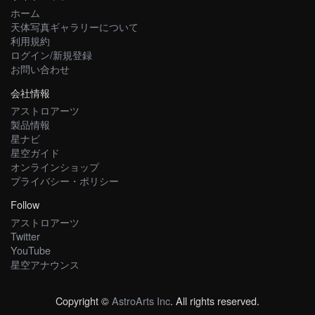
ホーム
天体写真ギャラリーについて
利用規約
ログイン/新規登録
お問い合わせ
会社情報
アストロアーツ
製品情報
星ナビ
星空ガイド
オンラインショップ
プライバシー・ポリシー
Follow
アストロアーツ
Twitter
YouTube
星空アナウンス
Copyright ©
AstroArts Inc
. All rights reserved.