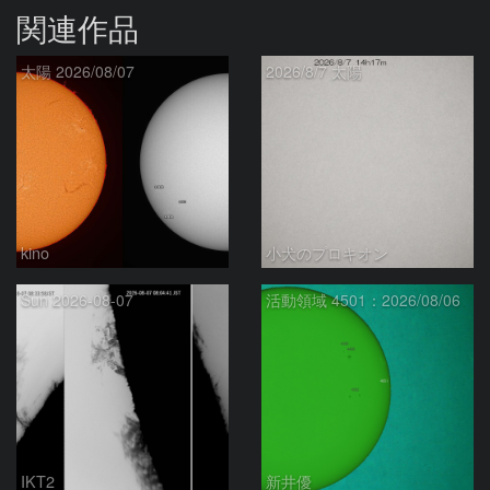
関連作品
太陽 2026/08/07
2026/8/7 太陽
kino
小犬のプロキオン
Sun 2026-08-07
活動領域 4501：2026/08/06
IKT2
新井優