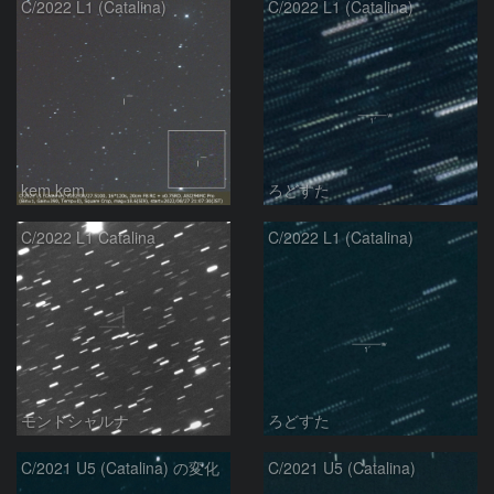
C/2022 L1 (Catalina)
C/2022 L1 (Catalina)
kem.kem
ろどすた
C/2022 L1 Catalina
C/2022 L1 (Catalina)
モンドシャルナ
ろどすた
C/2021 U5 (Catalina) の変化
C/2021 U5 (Catalina)