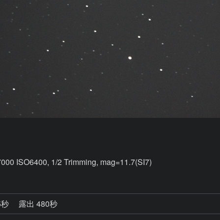
7000 ISO6400, 1/2 Trimming, mag=11.7(SI7)
5秒
露出 480秒