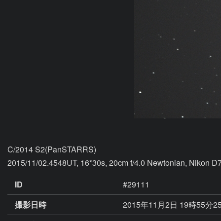
C/2014 S2(PanSTARRS)

2015/11/02.4548UT, 16*30s, 20cm f/4.0 Newtonian, Nikon D
ID
#29111
撮影日時
2015年11月2日 19時55分2