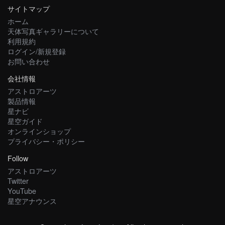
サイトマップ
ホーム
天体写真ギャラリーについて
利用規約
ログイン/新規登録
お問い合わせ
会社情報
アストロアーツ
製品情報
星ナビ
星空ガイド
オンラインショップ
プライバシー・ポリシー
Follow
アストロアーツ
Twitter
YouTube
星空アナウンス