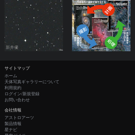
新井優
サイトマップ
ホーム
天体写真ギャラリーについて
利用規約
ログイン/新規登録
お問い合わせ
会社情報
アストロアーツ
製品情報
星ナビ