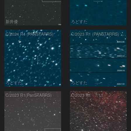
新井優
ろどすた
C/2024 R4 (PANSTARRS)
C/2023 R1 (PANSTARRS) の変化
ろどすた
ろどすた
C/2023 R1(PanSTARRS)
C/2023 R1 7/11