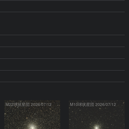
M22球状星団 2026/07/12
M10球状星団 2026/07/12