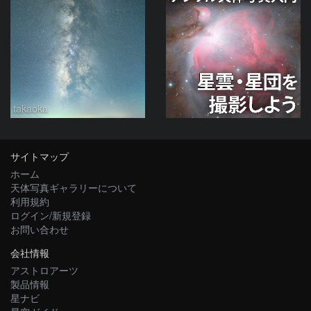
takaoka
サイトマップ
ホーム
天体写真ギャラリーについて
利用規約
ログイン/新規登録
お問い合わせ
会社情報
アストロアーツ
製品情報
星ナビ