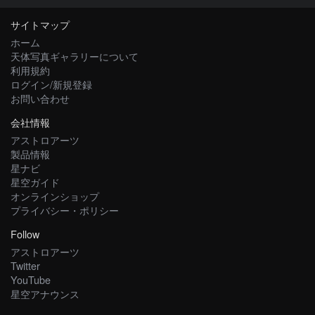
サイトマップ
ホーム
天体写真ギャラリーについて
利用規約
ログイン/新規登録
お問い合わせ
会社情報
アストロアーツ
製品情報
星ナビ
星空ガイド
オンラインショップ
プライバシー・ポリシー
Follow
アストロアーツ
Twitter
YouTube
星空アナウンス