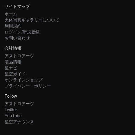
サイトマップ
ホーム
天体写真ギャラリーについて
利用規約
ログイン/新規登録
お問い合わせ
会社情報
アストロアーツ
製品情報
星ナビ
星空ガイド
オンラインショップ
プライバシー・ポリシー
Follow
アストロアーツ
Twitter
YouTube
星空アナウンス