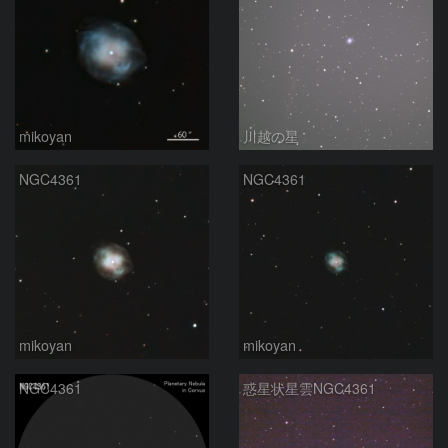
mikoyan
川越の星
NGC4361
NGC4361
mikoyan
mikoyan
NGC4361
惑星状星雲NGC4361