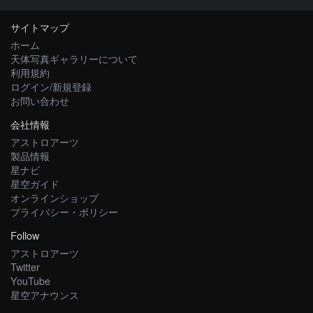
サイトマップ
ホーム
天体写真ギャラリーについて
利用規約
ログイン/新規登録
お問い合わせ
会社情報
アストロアーツ
製品情報
星ナビ
星空ガイド
オンラインショップ
プライバシー・ポリシー
Follow
アストロアーツ
Twitter
YouTube
星空アナウンス