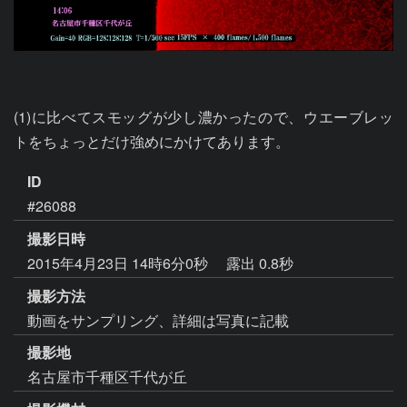
(1)に比べてスモッグが少し濃かったので、ウエーブレッ
トをちょっとだけ強めにかけてあります。
ID
#26088
撮影日時
2015年4月23日 14時6分0秒
露出 0.8秒
撮影方法
動画をサンプリング、詳細は写真に記載
撮影地
名古屋市千種区千代が丘