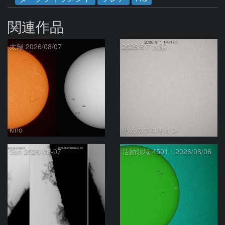
関連作品
太陽 2026/08/07
2026/8/7 太陽
kino
小犬のプロキオン
Sun 2026-08-07
活動領域 4501：2026/08/06