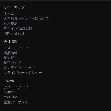
サイトマップ
ホーム
天体写真ギャラリーについて
利用規約
ログイン/新規登録
お問い合わせ
会社情報
アストロアーツ
製品情報
星ナビ
星空ガイド
オンラインショップ
プライバシー・ポリシー
Follow
アストロアーツ
Twitter
YouTube
星空アナウンス